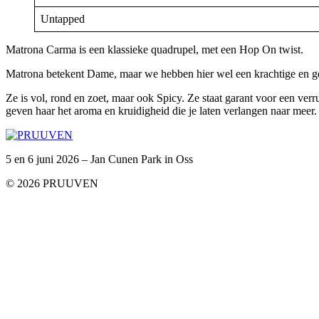
Untapped
Matrona Carma is een klassieke quadrupel, met een Hop On twist.
Matrona betekent Dame, maar we hebben hier wel een krachtige en ge
Ze is vol, rond en zoet, maar ook Spicy. Ze staat garant voor een v
geven haar het aroma en kruidigheid die je laten verlangen naar meer
5 en 6 juni 2026 – Jan Cunen Park in Oss
© 2026 PRUUVEN